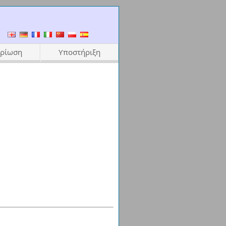
ηρίωση
Υποστήριξη