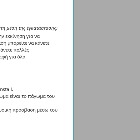
τη μέση της εγκατάστασης;
ην εκκίνηση για να
ση μπορείτε να κάνετε
κάνετε πολλές
αφή για όλα.
stall.
ωμα είναι το πάγωμα του
 φυσική πρόσβαση μέσω του