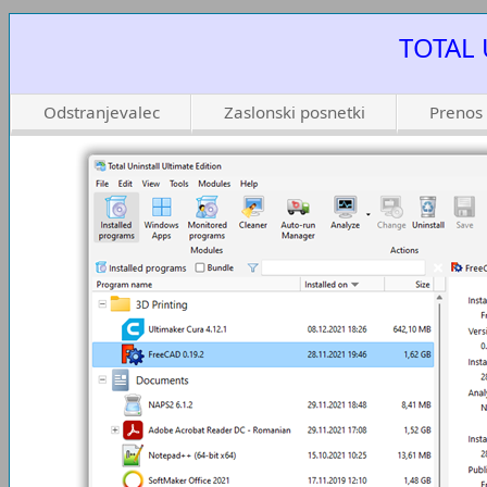
TOTAL 
Odstranjevalec
Zaslonski posnetki
Prenos