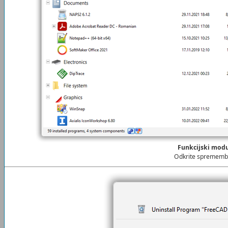
Funkcijski mod
Odkrite sprememb