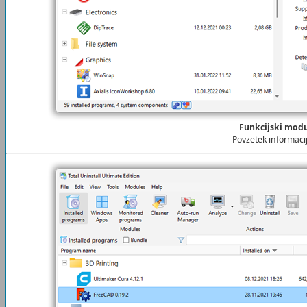
Funkcijski mod
Povzetek informaci