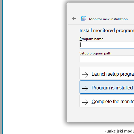
Funkcijski mod